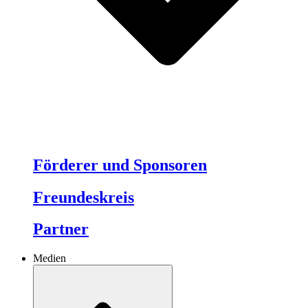
Förderer und Sponsoren
Freundeskreis
Partner
Medien