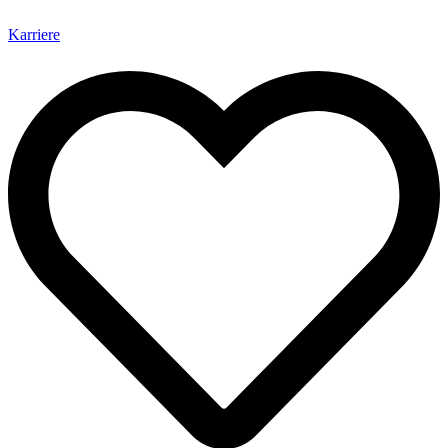
Karriere