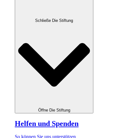
Schließe Die Stiftung
Öffne Die Stiftung
Helfen und Spenden
So können Sie uns unterstützen