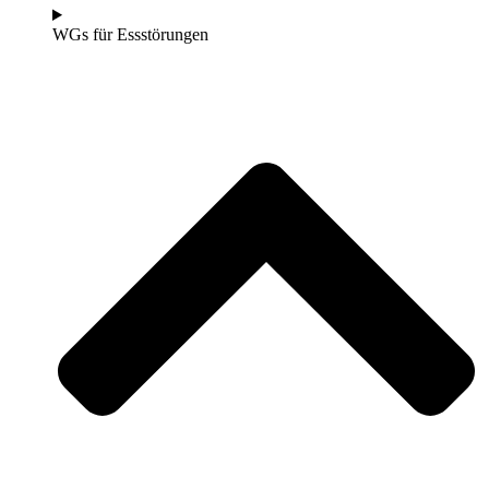
WGs für Essstörungen