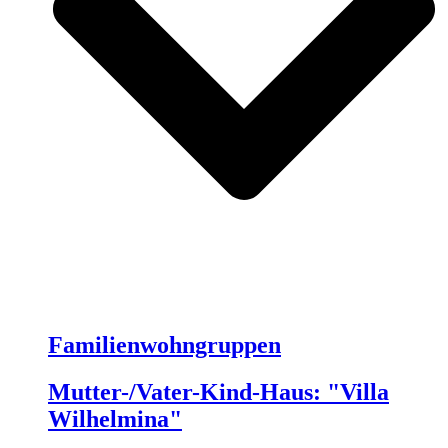
Familienwohngruppen
Mutter-/Vater-Kind-Haus: "Villa
Wilhelmina"