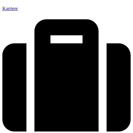
Karriere