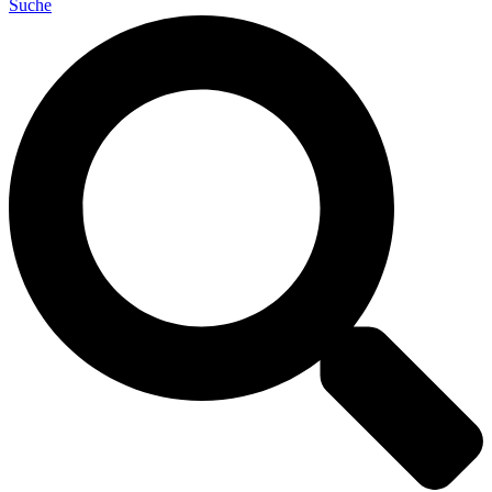
Suche