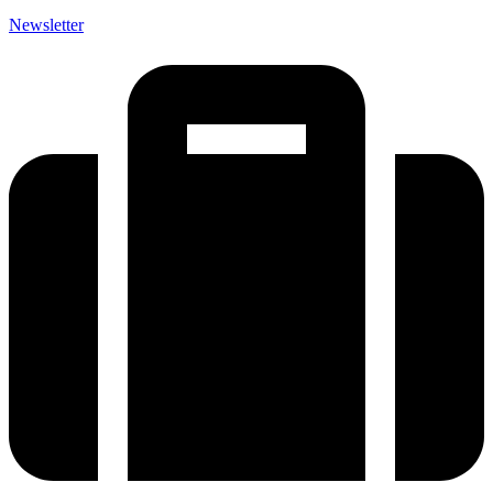
Newsletter