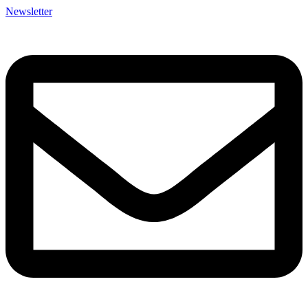
Newsletter