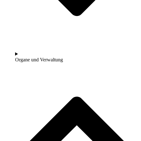
Organe und Verwaltung