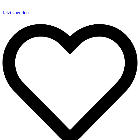
Jetzt spenden