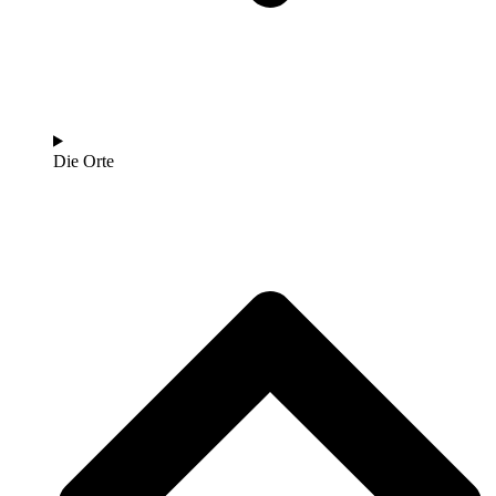
Die Orte