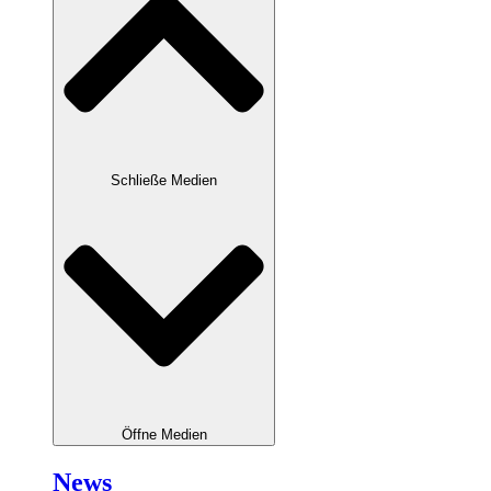
Schließe Medien
Öffne Medien
News