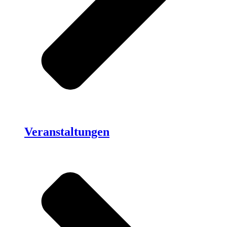
Veranstaltungen