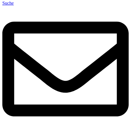
Suche