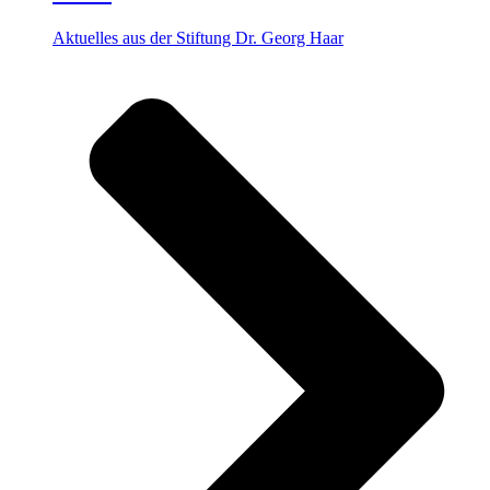
Aktuelles aus der Stiftung Dr. Georg Haar