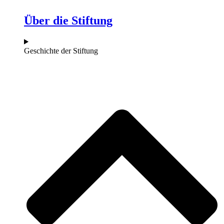
Über die Stiftung
Geschichte der Stiftung