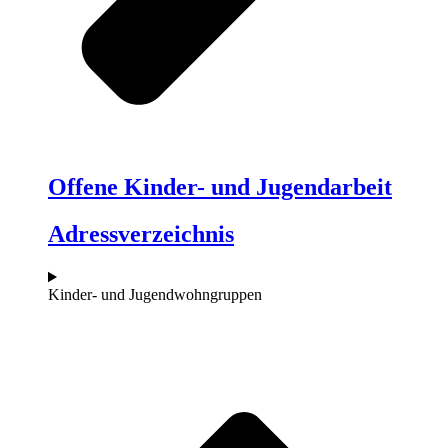
Offene Kinder- und Jugendarbeit
Adressverzeichnis
Kinder- und Jugendwohngruppen