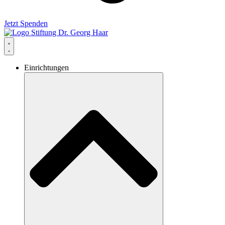
Jetzt Spenden
Einrichtungen