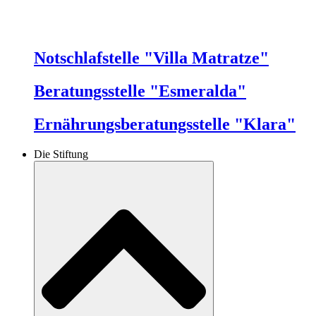
Notschlafstelle "Villa Matratze"
Beratungsstelle "Esmeralda"
Ernährungsberatungsstelle "Klara"
Die Stiftung