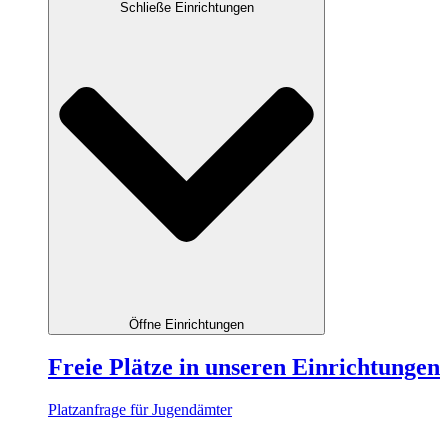
Schließe Einrichtungen
Öffne Einrichtungen
Freie Plätze in unseren Einrichtungen
Platzanfrage für Jugendämter