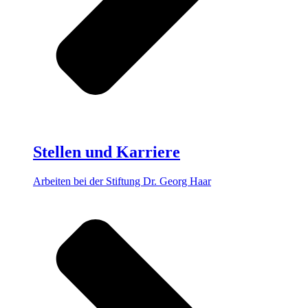
Stellen und Karriere
Arbeiten bei der Stiftung Dr. Georg Haar