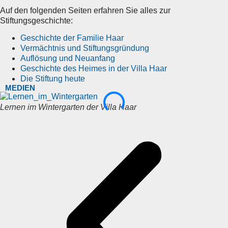
Auf den folgenden Seiten erfahren Sie alles zur
Stiftungsgeschichte:
Geschichte der Familie Haar
Vermächtnis und Stiftungsgründung
Auflösung und Neuanfang
Geschichte des Heimes in der Villa Haar
Die Stiftung heute
MEDIEN
Lernen im Wintergarten der Villa Haar