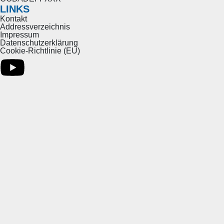
LINKS
Kontakt
Addressverzeichnis
Impressum
Datenschutzerklärung
Cookie-Richtlinie (EU)