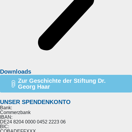
Downloads
Zur Geschichte der Stiftung Dr.
Georg Haar
UNSER SPENDENKONTO
Bank:
Commerzbank
IBAN:
DE24 8204 0000 0452 2223 06
BIC:
COBADEFFXXX