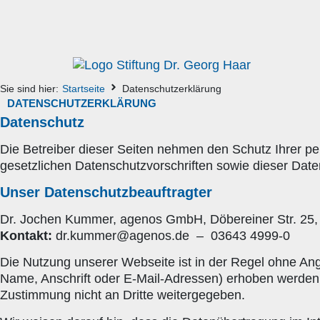
Sie sind hier:
Startseite
Datenschutzerklärung
DATENSCHUTZ­ERKLÄRUNG
Datenschutz
Die Betreiber dieser Seiten nehmen den Schutz Ihrer p
gesetzlichen Datenschutzvorschriften sowie dieser Date
Unser Datenschutzbeauftragter
Dr. Jochen Kummer, agenos GmbH, Döbereiner Str. 25
Kontakt:
dr.kummer@agenos.de – 03643 4999-0
Die Nutzung unserer Webseite ist in der Regel ohne A
Name, Anschrift oder E-Mail-Adressen) erhoben werden, e
Zustimmung nicht an Dritte weitergegeben.