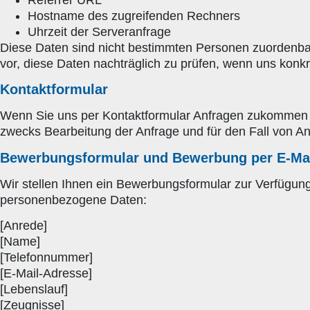
Hostname des zugreifenden Rechners
Uhrzeit der Serveranfrage
Diese Daten sind nicht bestimmten Personen zuordenba
vor, diese Daten nachträglich zu prüfen, wenn uns konk
Kontaktformular
Wenn Sie uns per Kontaktformular Anfragen zukommen l
zwecks Bearbeitung der Anfrage und für den Fall von Ans
Bewerbungsformular und Bewerbung per E-Ma
Wir stellen Ihnen ein Bewerbungsformular zur Verfügun
personenbezogene Daten:
[Anrede]
[Name]
[Telefonnummer]
[E-Mail-Adresse]
[Lebenslauf]
[Zeugnisse]