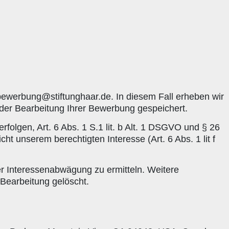
ewerbung@stiftunghaar.de. In diesem Fall erheben wir
der Bearbeitung Ihrer Bewerbung gespeichert.
rfolgen, Art. 6 Abs. 1 S.1 lit. b Alt. 1 DSGVO und § 26
 unserem berechtigten Interesse (Art. 6 Abs. 1 lit f
er Interessenabwägung zu ermitteln. Weitere
Bearbeitung gelöscht.