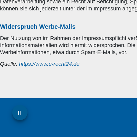
Datenverarbeitung sowie ein Recht auf Berichtigung, 
können Sie sich jederzeit unter der im Impressum ang
Widerspruch Werbe-Mails
Der Nutzung von im Rahmen der Impressumspflicht verö
Informationsmaterialien wird hiermit widersprochen. Die
Werbeinformationen, etwa durch Spam-E-Mails, vor.
Quelle:
https://www.e-recht24.de