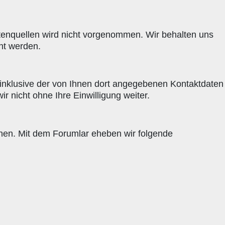
enquellen wird nicht vorgenommen. Wir behalten uns
nt werden.
nklusive der von Ihnen dort angegebenen Kontaktdaten
 nicht ohne Ihre Einwilligung weiter.
nnen. Mit dem Forumlar eheben wir folgende