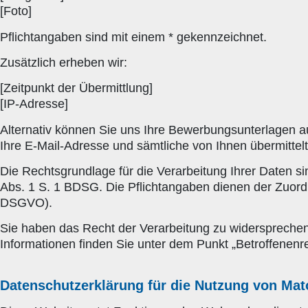
[Foto]
Pflichtangaben sind mit einem * gekennzeichnet.
Zusätzlich erheben wir:
[Zeitpunkt der Übermittlung]
[IP-Adresse]
Alternativ können Sie uns Ihre Bewerbungsunterlagen a
Ihre E-Mail-Adresse und sämtliche von Ihnen übermitte
Die Rechtsgrundlage für die Verarbeitung Ihrer Daten si
Abs. 1 S. 1 BDSG. Die Pflichtangaben dienen der Zuordnu
DSGVO).
Sie haben das Recht der Verarbeitung zu widersprechen.
Informationen finden Sie unter dem Punkt „Betroffenenr
Datenschutzerklärung für die Nutzung von Ma