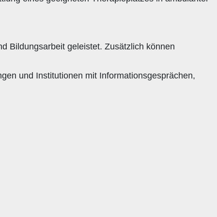
nd Bildungsarbeit geleistet. Zusätzlich können
ngen und Institutionen mit Informationsgesprächen,