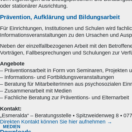
oder stationärer Ausrichtung.
Prävention, Aufklärung und Bildungsarbeit
Für Einrichtungen, Institutionen und Schulen wird fachli
Informationsveranstaltungen zu den Ursachen und Aus
Neben der einzelfallbezogenen Arbeit mit den Betroffen
Vorträgen, Fallbesprechungen und Schulungen zur Verf
Angebote
– Präventionsarbeit in Form von Seminaren, Projekten
– Informations- und Fortbildungsveranstaltungen
– Beratung für MitarbeiterInnen aus psychosozialen Ein
– Zusammenarbeit mit Medien
– Fachliche Beratung zur Präventions- und Elternarbeit
Kontakt:
„Esmeralda“ – Beratungsstelle • Spitzweidenweg 8 • 07
Direkten Kontakt können Sie hier aufnehmen →
MEDIEN
Downloads