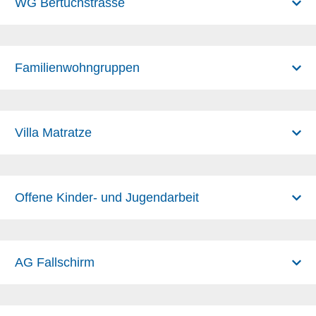
WG Bertuchstrasse
Familienwohngruppen
Villa Matratze
Offene Kinder- und Jugendarbeit
AG Fallschirm