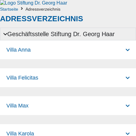
Startseite
Adressverzeichnis
ADRESSVERZEICHNIS
Geschäftsstelle Stiftung Dr. Georg Haar
Villa Anna
Villa Felicitas
Villa Max
Villa Karola