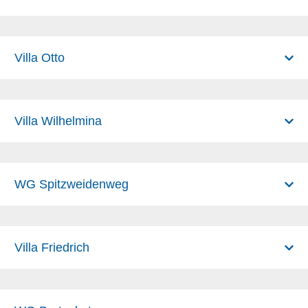
Villa Otto
Villa Wilhelmina
WG Spitzweidenweg
Villa Friedrich