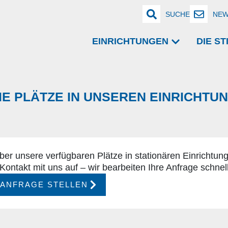
SUCHE
NEW
EINRICHTUNGEN
DIE S
IE PLÄTZE IN UNSEREN EINRICHTU
über unsere verfügbaren Plätze in stationären Einrichtung
Kontakt mit uns auf – wir bearbeiten Ihre Anfrage schnel
ZANFRAGE STELLEN