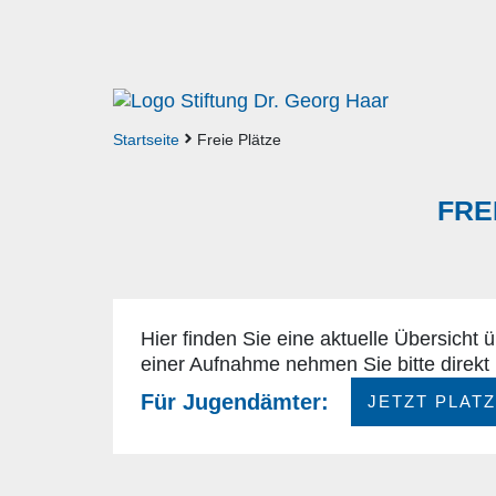
Startseite
Freie Plätze
FRE
Hier finden Sie eine aktuelle Übersicht 
einer Aufnahme nehmen Sie bitte direkt 
Für Jugendämter:
JETZT PLAT