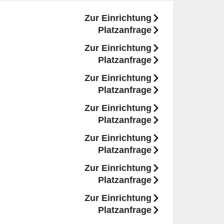
Zur Einrichtung
Platzanfrage
Zur Einrichtung
Platzanfrage
Zur Einrichtung
Platzanfrage
Zur Einrichtung
Platzanfrage
Zur Einrichtung
Platzanfrage
Zur Einrichtung
Platzanfrage
Zur Einrichtung
Platzanfrage