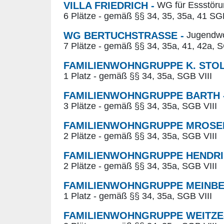
VILLA FRIEDRICH -
WG für Essstör
6 Plätze - gemäß §§ 34, 35, 35a, 41 SG
WG BERTUCHSTRASSE -
Jugendw
7 Plätze - gemäß §§ 34, 35a, 41, 42a, S
FAMILIENWOHNGRUPPE K. STOL
1 Platz - gemäß §§ 34, 35a, SGB VIII
FAMILIENWOHNGRUPPE BARTH 
3 Plätze - gemäß §§ 34, 35a, SGB VIII
FAMILIENWOHNGRUPPE MROSEK
2 Plätze - gemäß §§ 34, 35a, SGB VIII
FAMILIENWOHNGRUPPE HENDRI
2 Plätze - gemäß §§ 34, 35a, SGB VIII
FAMILIENWOHNGRUPPE MEINBE
1 Platz - gemäß §§ 34, 35a, SGB VIII
FAMILIENWOHNGRUPPE WEITZE-