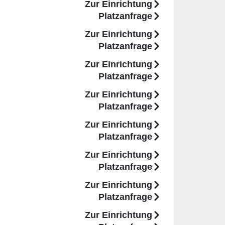
Zur Einrichtung
Platzanfrage
Zur Einrichtung
Platzanfrage
Zur Einrichtung
Platzanfrage
Zur Einrichtung
Platzanfrage
Zur Einrichtung
Platzanfrage
Zur Einrichtung
Platzanfrage
Zur Einrichtung
Platzanfrage
Zur Einrichtung