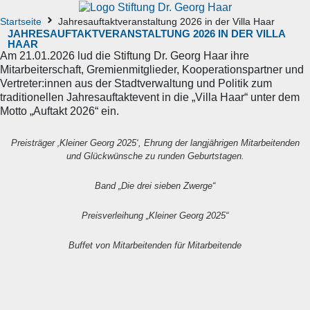
Startseite
Jahresauftaktveranstaltung 2026 in der Villa Haar
JAHRESAUFTAKTVERANSTALTUNG 2026 IN DER VILLA
HAAR
Am 21.01.2026 lud die Stiftung Dr. Georg Haar ihre
Mitarbeiterschaft, Gremienmitglieder, Kooperationspartner und
Vertreter:innen aus der Stadtverwaltung und Politik zum
traditionellen Jahresauftaktevent in die „Villa Haar“ unter dem
Motto „Auftakt 2026“ ein.
Preisträger ‚Kleiner Georg 2025‘, Ehrung der langjährigen Mitarbeitenden
und Glückwünsche zu runden Geburtstagen.
Band „Die drei sieben Zwerge“
Preisverleihung „Kleiner Georg 2025“
Buffet von Mitarbeitenden für Mitarbeitende