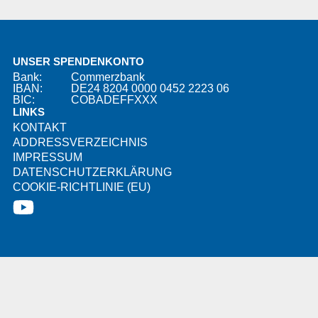
UNSER SPENDENKONTO
Bank:
Commerzbank
IBAN:
DE24 8204 0000 0452 2223 06
BIC:
COBADEFFXXX
LINKS
KONTAKT
ADDRESSVERZEICHNIS
IMPRESSUM
DATENSCHUTZERKLÄRUNG
COOKIE-RICHTLINIE (EU)