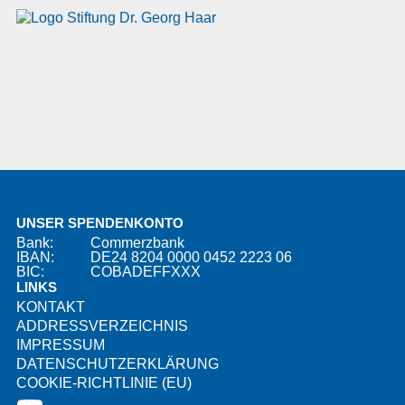
UNSER SPENDENKONTO
Bank:
Commerzbank
IBAN:
DE24 8204 0000 0452 2223 06
BIC:
COBADEFFXXX
LINKS
KONTAKT
ADDRESSVERZEICHNIS
IMPRESSUM
DATENSCHUTZERKLÄRUNG
COOKIE-RICHTLINIE (EU)