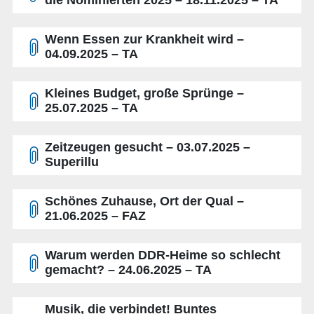
die Nominierten 2025 – 18.11.2025 – TA
Wenn Essen zur Krankheit wird –
04.09.2025 – TA
Kleines Budget, große Sprünge –
25.07.2025 – TA
Zeitzeugen gesucht – 03.07.2025 –
Superillu
Schönes Zuhause, Ort der Qual –
21.06.2025 – FAZ
Warum werden DDR-Heime so schlecht
gemacht? – 24.06.2025 – TA
Musik, die verbindet! Buntes