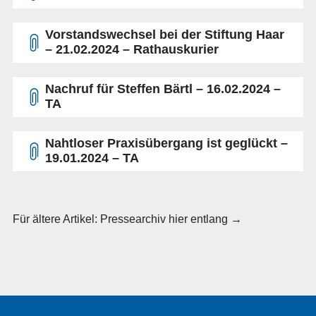
Vorstandswechsel bei der Stiftung Haar
– 21.02.2024 – Rathauskurier
Nachruf für Steffen Bärtl – 16.02.2024 –
TA
Nahtloser Praxisübergang ist geglückt –
19.01.2024 – TA
Für ältere Artikel: Pressearchiv hier entlang →