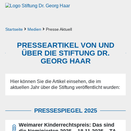
Startseite
Medien
Presse Aktuell
PRESSEARTIKEL VON UND
ÜBER DIE STIFTUNG DR.
GEORG HAAR
Hier können Sie die Artikel einsehen, die im
aktuellen Jahr über die Stiftung veröffentlicht wurden:
PRESSESPIEGEL 2025
Weimarer Kinderrechtspreis: Das sind