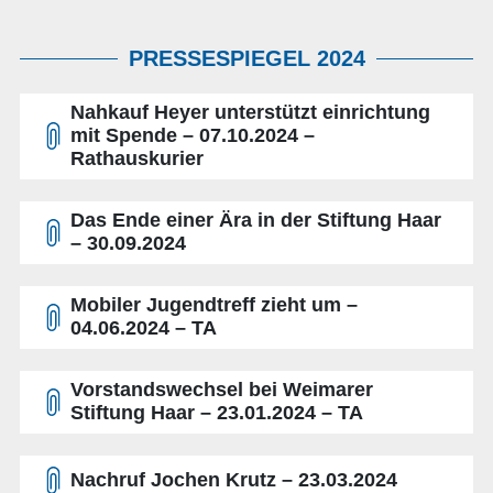
PRESSESPIEGEL 2024
Nahkauf Heyer unterstützt einrichtung
mit Spende – 07.10.2024 –
Rathauskurier
Das Ende einer Ära in der Stiftung Haar
– 30.09.2024
Mobiler Jugendtreff zieht um –
04.06.2024 – TA
Vorstandswechsel bei Weimarer
Stiftung Haar – 23.01.2024 – TA
Nachruf Jochen Krutz – 23.03.2024