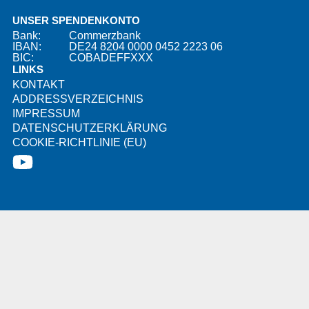
UNSER SPENDENKONTO
Bank:
Commerzbank
IBAN:
DE24 8204 0000 0452 2223 06
BIC:
COBADEFFXXX
LINKS
KONTAKT
ADDRESSVERZEICHNIS
IMPRESSUM
DATENSCHUTZERKLÄRUNG
COOKIE-RICHTLINIE (EU)