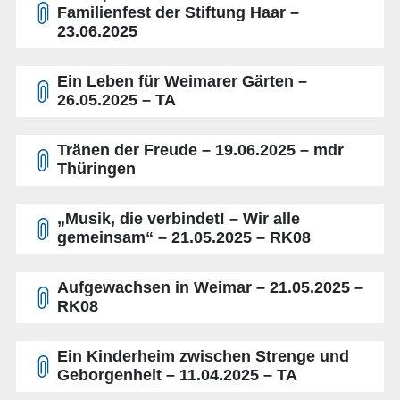
Familienfest der Stiftung Haar –
23.06.2025
Ein Leben für Weimarer Gärten –
26.05.2025 – TA
Tränen der Freude – 19.06.2025 – mdr
Thüringen
„Musik, die verbindet! – Wir alle
gemeinsam“ – 21.05.2025 – RK08
Aufgewachsen in Weimar – 21.05.2025 –
RK08
Ein Kinderheim zwischen Strenge und
Geborgenheit – 11.04.2025 – TA