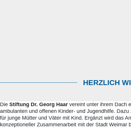
HERZLICH W
Die
Stiftung Dr. Georg Haar
vereint unter ihrem Dach 
ambulanten und offenen Kinder- und Jugendhilfe. Dazu
für junge Mütter und Väter mit Kind. Ergänzt wird das
konzeptioneller Zusammenarbeit mit der Stadt Weimar b