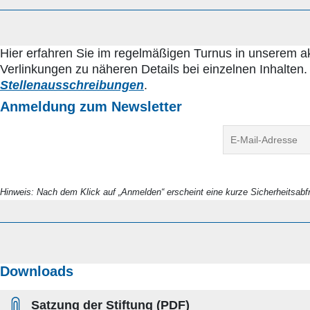
Hier erfahren Sie im regelmäßigen Turnus in unserem a
Verlinkungen zu näheren Details bei einzelnen Inhalten.
Stellenausschreibungen
.
Anmeldung zum Newsletter
Hinweis: Nach dem Klick auf „Anmelden“ erscheint eine kurze Sicherheitsabf
Downloads
Satzung der Stiftung (PDF)