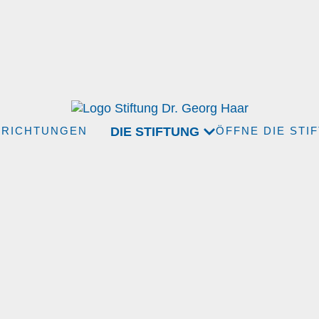
DIE STIFTUNG
NRICHTUNGEN
ÖFFNE DIE STI