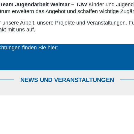
Team Jugendarbeit Weimar – TJW
Kinder und Jugendli
trum erweitern das Angebot und schaffen wichtige Zugä
 unsere Arbeit, unsere Projekte und Veranstaltungen. F
kt mit uns auf.
chtungen finden Sie hier:
NEWS UND VERANSTALTUNGEN