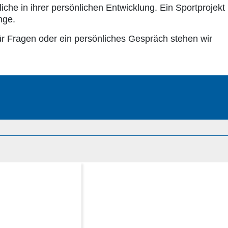
che in ihrer persönlichen Entwicklung. Ein Sportprojekt
nge.
ür Fragen oder ein persönliches Gespräch stehen wir