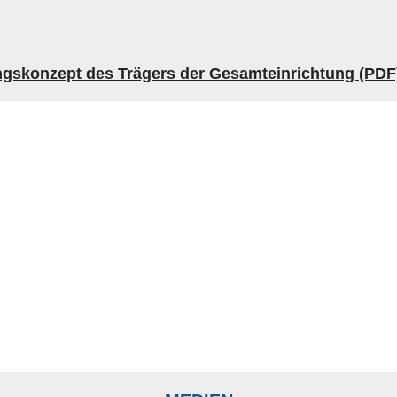
ngskonzept des Trägers der Gesamteinrichtung (PDF