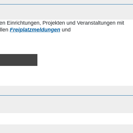
en Einrichtungen, Projekten und Veranstaltungen mit
ellen
Freiplatzmeldungen
und