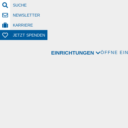
SUCHE
NEWSLETTER
KARRIERE
JETZT SPENDEN
EINRICHTUNGEN
ÖFFNE EI