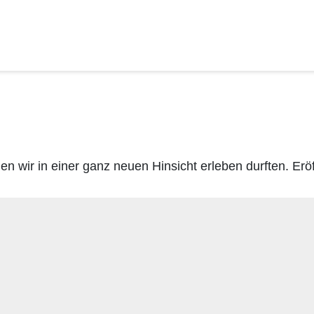
en wir in einer ganz neuen Hinsicht erleben durften. Eröf