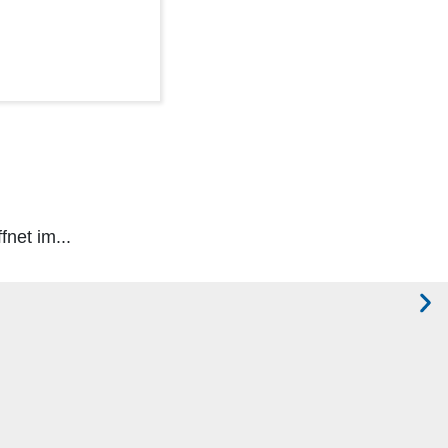
fnet im...