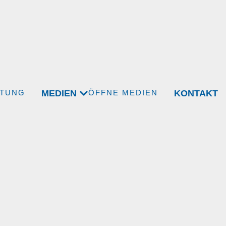
MEDIEN
KONTAKT
FTUNG
ÖFFNE MEDIEN