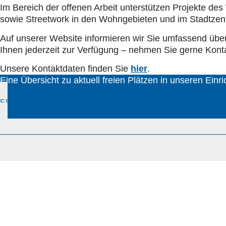
Im Bereich der offenen Arbeit unterstützen Projekte des
sowie Streetwork in den Wohngebieten und im Stadtzen
Auf unserer Website informieren wir Sie umfassend über
Ihnen jederzeit zur Verfügung – nehmen Sie gerne Konta
Unsere Kontaktdaten finden Sie
hier
.
Eine Übersicht zu aktuell freien Plätzen in unseren Einri
FREIE PLÄTZE