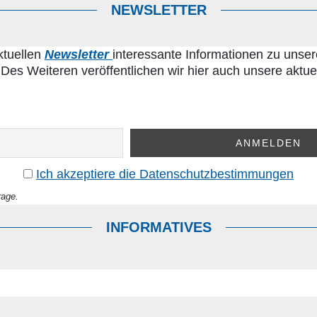
NEWSLETTER
ktuellen
Newsletter
interessante Informationen zu unser
 Des Weiteren veröffentlichen wir hier auch unsere aktu
Ich akzeptiere die Datenschutz­­bestimmungen
rage.
INFORMATIVES