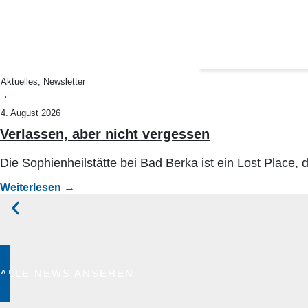
Aktuelles
,
Newsletter
·
4. August 2026
Verlassen, aber nicht vergessen
Die Sophienheilstätte bei Bad Berka ist ein Lost Place, d
Weiterlesen →
ALLE NEWS ANSEHEN