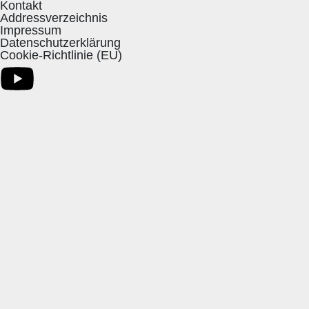
Kontakt
Addressverzeichnis
Impressum
Datenschutzerklärung
Cookie-Richtlinie (EU)