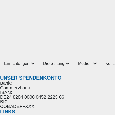
Einrichtungen
Die Stiftung
Medien
Kont
UNSER SPENDENKONTO
Bank:
Commerzbank
IBAN:
DE24 8204 0000 0452 2223 06
BIC:
COBADEFFXXX
LINKS