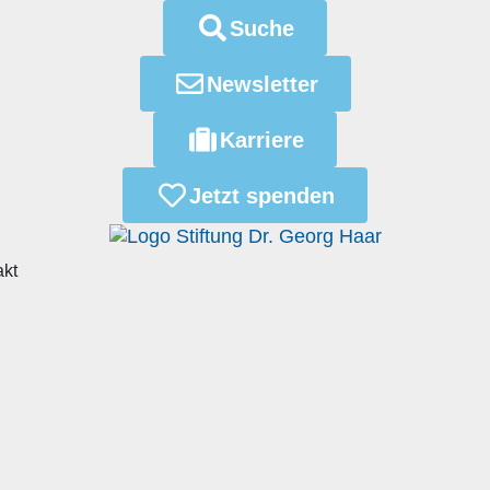
Suche
Newsletter
Karriere
Jetzt spenden
akt