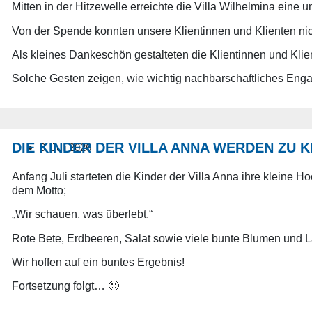
Mitten in der Hitzewelle erreichte die Villa Wilhelmina ein
Von der Spende konnten unsere Klientinnen und Klienten ni
Als kleines Dankeschön gestalteten die Klientinnen und Kli
Solche Gesten zeigen, wie wichtig nachbarschaftliches Enga
DIE KINDER DER VILLA ANNA WERDEN ZU 
6. Juli 2026
Anfang Juli starteten die Kinder der Villa Anna ihre kleine
dem Motto;
„Wir schauen, was überlebt.“
Rote Bete, Erdbeeren, Salat sowie viele bunte Blumen und L
Wir hoffen auf ein buntes Ergebnis!
Fortsetzung folgt… 🙂