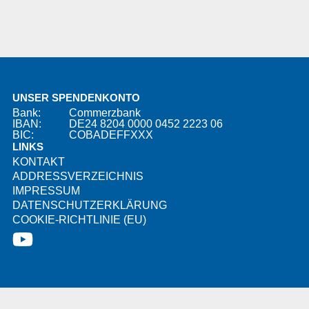
UNSER SPENDENKONTO
Bank:
Commerzbank
IBAN:
DE24 8204 0000 0452 2223 06
BIC:
COBADEFFXXX
LINKS
KONTAKT
ADDRESSVERZEICHNIS
IMPRESSUM
DATENSCHUTZERKLÄRUNG
COOKIE-RICHTLINIE (EU)