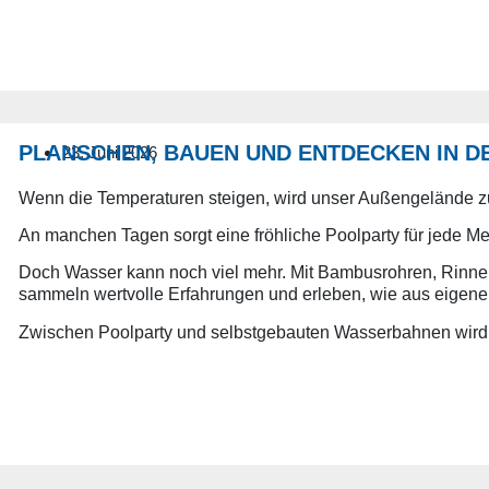
PLANSCHEN, BAUEN UND ENTDECKEN IN D
23. Juni 2026
Wenn die Temperaturen steigen, wird unser Außengelände z
An manchen Tagen sorgt eine fröhliche Poolparty für jede 
Doch Wasser kann noch viel mehr. Mit Bambusrohren, Rinnen 
sammeln wertvolle Erfahrungen und erleben, wie aus eigene
Zwischen Poolparty und selbstgebauten Wasserbahnen wird 