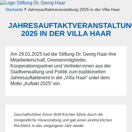
Startseite
Jahresauftaktveranstaltung 2025 in der Villa Haar
JAHRESAUFTAKTVERANSTALTUN
2025 IN DER VILLA HAAR
Am 29.01.2025 lud die Stiftung Dr. Georg Haar ihre
Mitarbeiterschaft, Gremienmitglieder,
Kooperationspartner und Vertreter:innen aus der
Stadtverwaltung und Politik zum traditionellen
Jahresauftaktevent in die „Villa Haar“ unter dem
Motto „Auftakt 2025“ ein.
Geschäftsführer Kevin Wolf-Küchler führte durch die
morgendliche Veranstaltung und gab einen eindrücklichen
Rückblick in das vergangene Jahr wieder.