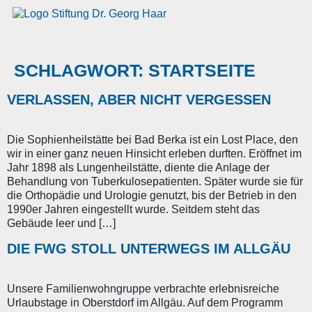
SCHLAGWORT:
STARTSEITE
VERLASSEN, ABER NICHT VERGESSEN
Die Sophienheilstätte bei Bad Berka ist ein Lost Place, den
wir in einer ganz neuen Hinsicht erleben durften. Eröffnet im
Jahr 1898 als Lungenheilstätte, diente die Anlage der
Behandlung von Tuberkulosepatienten. Später wurde sie für
die Orthopädie und Urologie genutzt, bis der Betrieb in den
1990er Jahren eingestellt wurde. Seitdem steht das
Gebäude leer und […]
DIE FWG STOLL UNTERWEGS IM ALLGÄU
Unsere Familienwohngruppe verbrachte erlebnisreiche
Urlaubstage in Oberstdorf im Allgäu. Auf dem Programm