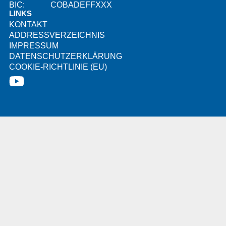
BIC:
COBADEFFXXX
LINKS
KONTAKT
ADDRESSVERZEICHNIS
IMPRESSUM
DATENSCHUTZERKLÄRUNG
COOKIE-RICHTLINIE (EU)