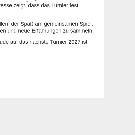
esse zeigt, dass das Turnier fest
 allem der Spaß am gemeinsamen Spiel.
eren und neue Erfahrungen zu sammeln.
ude auf das nächste Turnier 2027 ist