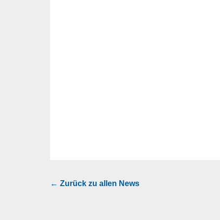
← Zurück zu allen News