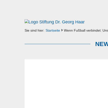
Sie sind hier:
Startseite
Wenn Fußball verbindet: Uns
NEW