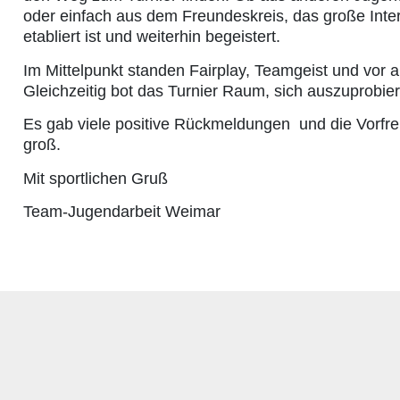
oder einfach aus dem Freundeskreis, das große Inter
etabliert ist und weiterhin begeistert.
Im Mittelpunkt standen Fairplay, Teamgeist und vor
Gleichzeitig bot das Turnier Raum, sich auszuprobi
Es gab viele positive Rückmeldungen und die Vorfre
groß.
Mit sportlichen Gruß
Team-Jugendarbeit Weimar