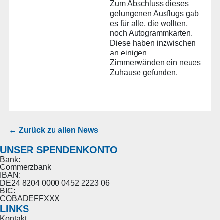
Zum Abschluss dieses
gelungenen Ausflugs gab
es für alle, die wollten,
noch Autogrammkarten.
Diese haben inzwischen
an einigen
Zimmerwänden ein neues
Zuhause gefunden.
← Zurück zu allen News
UNSER SPENDENKONTO
Bank:
Commerzbank
IBAN:
DE24 8204 0000 0452 2223 06
BIC:
COBADEFFXXX
LINKS
Kontakt