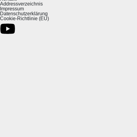
Addressverzeichnis
Impressum
Datenschutzerklärung
Cookie-Richtlinie (EU)