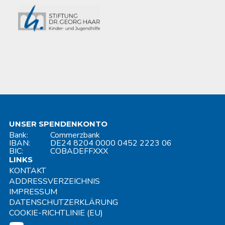
UNSER SPENDENKONTO
Bank:
Commerzbank
IBAN:
DE24 8204 0000 0452 2223 06
BIC:
COBADEFFXXX
LINKS
KONTAKT
ADDRESSVERZEICHNIS
IMPRESSUM
DATENSCHUTZERKLÄRUNG
COOKIE-RICHTLINIE (EU)