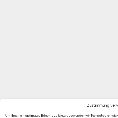
Zustimmung ver
Um Ihnen ein optimales Erlebnis zu bieten, verwenden wir Technologien wie