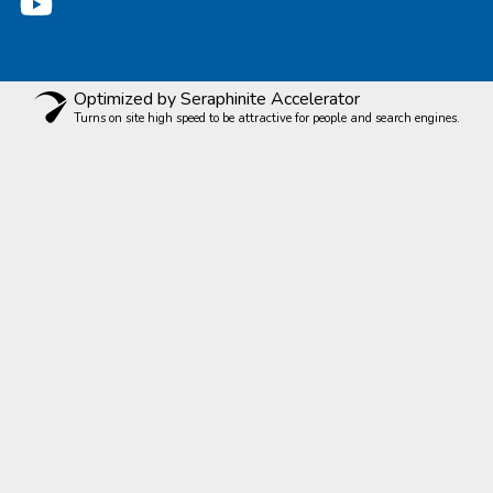
Optimized by Seraphinite Accelerator
Turns on site high speed to be attractive for people and search engines.