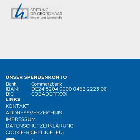
UNSER SPENDENKONTO
Bank:
Commerzbank
IBAN:
DE24 8204 0000 0452 2223 06
BIC:
COBADEFFXXX
LINKS
KONTAKT
ADDRESSVERZEICHNIS
IMPRESSUM
DATENSCHUTZERKLÄRUNG
COOKIE-RICHTLINIE (EU)