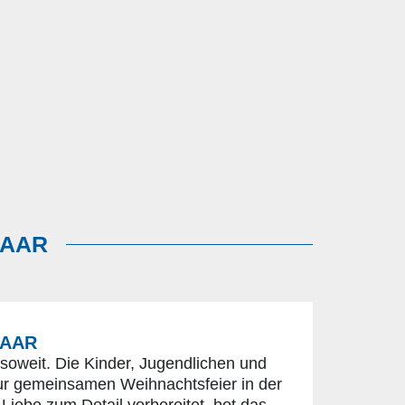
HAAR
HAAR
oweit. Die Kinder, Jugendlichen und
ur gemeinsamen Weihnachtsfeier in der