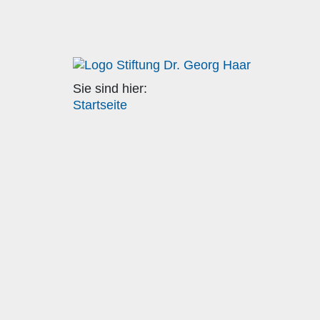
Sie sind hier:
Startseite