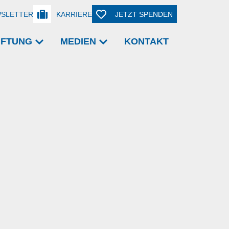
SLETTER
KARRIERE
JETZT SPENDEN
TIFTUNG
MEDIEN
KONTAKT