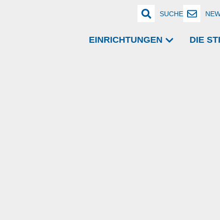
SUCHE
NEW
EINRICHTUNGEN
DIE S