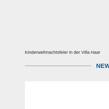
Kinderweihnachtsfeier in der Villa Haar
NEW