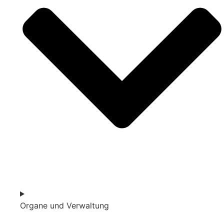
Organe und Verwaltung