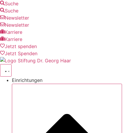
Suche
Suche
Newsletter
Newsletter
Karriere
Karriere
Jetzt spenden
Jetzt Spenden
Einrichtungen