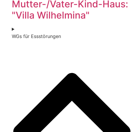
Mutter-/Vater-Kind-Haus:
"Villa Wilhelmina"
WGs für Essstörungen