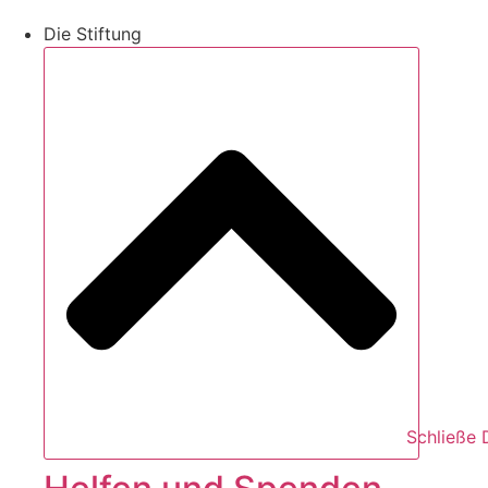
Die Stiftung
Schließe 