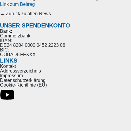
Link zum Beitrag
← Zurück zu allen News
UNSER SPENDENKONTO
Bank:
Commerzbank
IBAN:
DE24 8204 0000 0452 2223 06
BIC:
COBADEFFXXX
LINKS
Kontakt
Addressverzeichnis
Impressum
Datenschutzerklärung
Cookie-Richtlinie (EU)