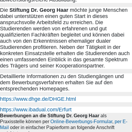
Die
Stiftung Dr. Georg Haar
möchte junge Menschen
dabei unterstützen einen guten Start in dieses
anspruchsvolle Arbeitsfeld zu erreichen. Die
Studierenden werden von erfahrenen und gut
qualifizierten Fachkräften begleitet und können dabei
auch von den Erkenntnissen ehemaliger dualer
Studierenden profitieren. Neben der Tätigkeit in der
konkreten Einsatzstelle erhalten die Studierenden auch
einen umfassenden Einblick in das gesamte Spektrum
des Trägers und seiner Kooperationspartner.
Detaillierte Informationen zu den Studiengängen und
dem Bewerbungsverfahren erhalten Sie auf den
entsprechenden Homepages.
https://www.dhge.de/DHGE.html
https://www.ibadual.com/Erfurt
Bewerbungen an die Stiftung Dr. Georg Haar
als
Praxisstelle können per
Online-Bewerbungs-Formular
,
per E-
Mail
oder in einfacher Papierform an folgende Anschrift