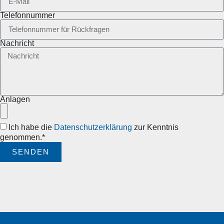
Telefonnummer
Nachricht
Anlagen
Ich habe die
Datenschutzerklärung
zur Kenntnis
genommen.*
SENDEN