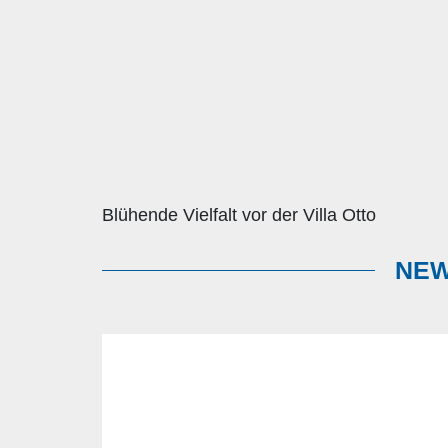
Blühende Vielfalt vor der Villa Otto
NEW