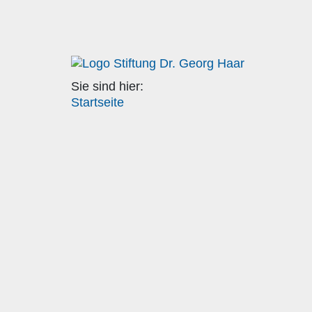
Sie sind hier:
Startseite