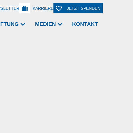
SLETTER
KARRIERE
JETZT SPENDEN
TIFTUNG
MEDIEN
KONTAKT