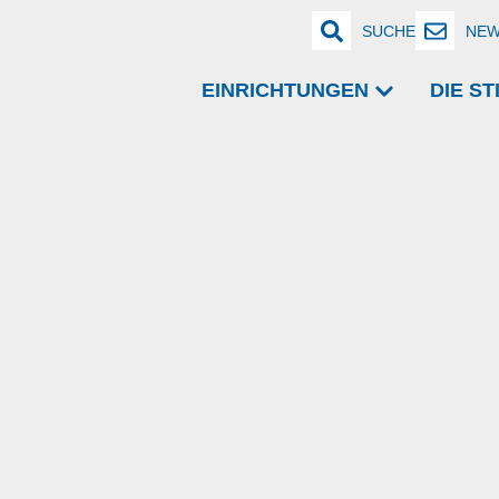
SUCHE
NEW
EINRICHTUNGEN
DIE S