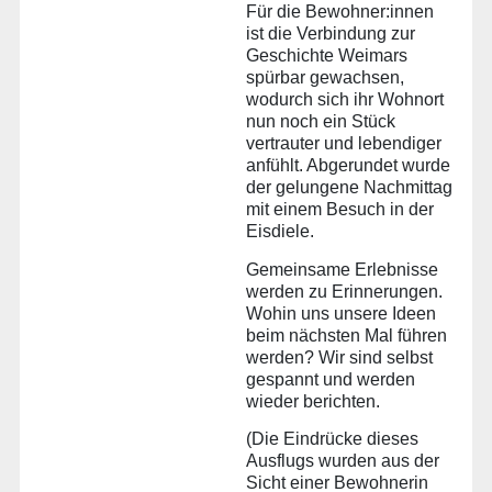
Für die Bewohner:innen
ist die Verbindung zur
Geschichte Weimars
spürbar gewachsen,
wodurch sich ihr Wohnort
nun noch ein Stück
vertrauter und lebendiger
anfühlt. Abgerundet wurde
der gelungene Nachmittag
mit einem Besuch in der
Eisdiele.
Gemeinsame Erlebnisse
werden zu Erinnerungen.
Wohin uns unsere Ideen
beim nächsten Mal führen
werden? Wir sind selbst
gespannt und werden
wieder berichten.
(Die Eindrücke dieses
Ausflugs wurden aus der
Sicht einer Bewohnerin