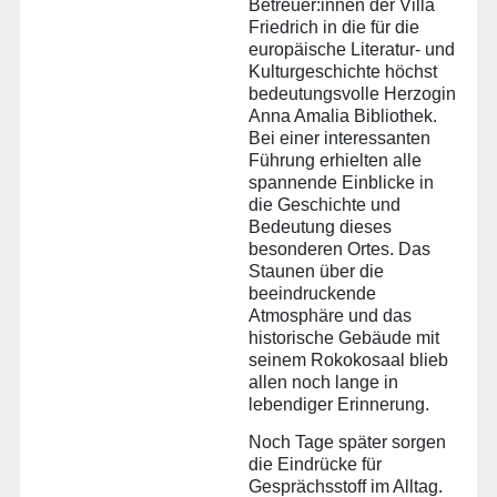
Betreuer:innen der Villa
Friedrich in die für die
europäische Literatur- und
Kulturgeschichte höchst
bedeutungsvolle Herzogin
Anna Amalia Bibliothek.
Bei einer interessanten
Führung erhielten alle
spannende Einblicke in
die Geschichte und
Bedeutung dieses
besonderen Ortes. Das
Staunen über die
beeindruckende
Atmosphäre und das
historische Gebäude mit
seinem Rokokosaal blieb
allen noch lange in
lebendiger Erinnerung.
Noch Tage später sorgen
die Eindrücke für
Gesprächsstoff im Alltag.