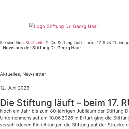
Sie sind hier:
Startseite
Die Stiftung läuft – beim 17. RUN Thürin
News aus der Stiftung Dr. Georg Haar
Aktuelles
,
Newsletter
·
12. Juni 2026
Die Stiftung läuft – beim 17
Noch ein Jahr bis zum 80-jährigen Jubiläum der Stiftung D
Unternehmenslauf am 10.06.2026 in Erfurt ging die Stiftung
verschiedenen Einrichtungen die Stiftung auf der Strecke du