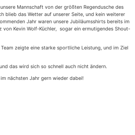
ieb unsere Mannschaft von der größten Regendusche des
blieb das Wetter auf unserer Seite, und kein weiterer
kommenden Jahr waren unsere Jubiläumsshirts bereits im
tz von Kevin Wolf-Küchler, sogar ein ermutigendes Shout-
Team zeigte eine starke sportliche Leistung, und im Ziel
nd das wird sich so schnell auch nicht ändern.
im nächsten Jahr gern wieder dabei!