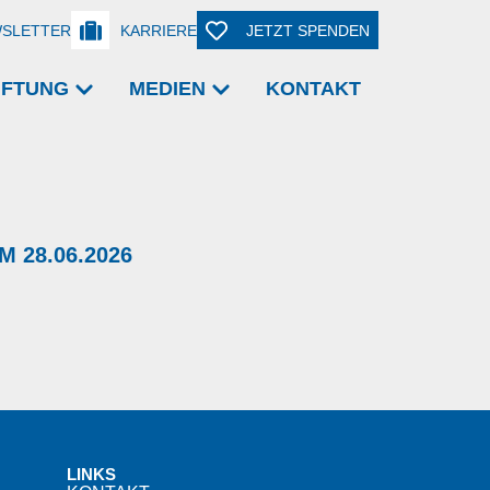
SLETTER
KARRIERE
JETZT SPENDEN
TIFTUNG
MEDIEN
KONTAKT
 28.06.2026
LINKS