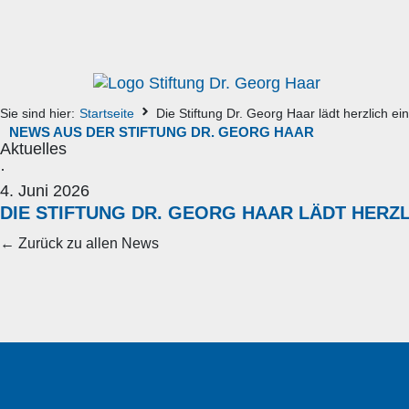
Sie sind hier:
Startseite
Die Stiftung Dr. Georg Haar lädt herzlich e
NEWS AUS DER STIFTUNG DR. GEORG HAAR
Aktuelles
·
4. Juni 2026
DIE STIFTUNG DR. GEORG HAAR LÄDT HERZLI
← Zurück zu allen News