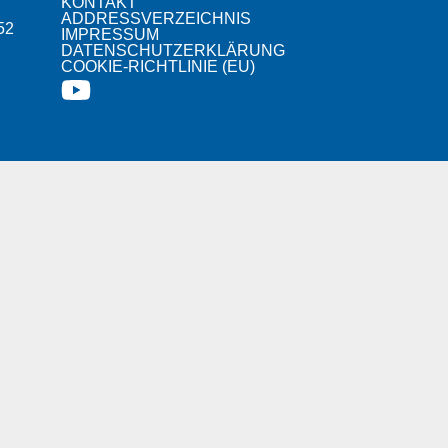
KONTAKT
ADDRESSVERZEICHNIS
52
IMPRESSUM
DATENSCHUTZERKLÄRUNG
COOKIE-RICHTLINIE (EU)