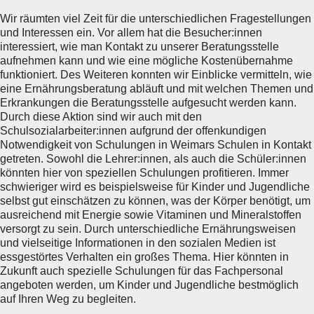
Wir räumten viel Zeit für die unterschiedlichen Fragestellungen
und Interessen ein. Vor allem hat die Besucher:innen
interessiert, wie man Kontakt zu unserer Beratungsstelle
aufnehmen kann und wie eine mögliche Kostenübernahme
funktioniert. Des Weiteren konnten wir Einblicke vermitteln, wie
eine Ernährungsberatung abläuft und mit welchen Themen und
Erkrankungen die Beratungsstelle aufgesucht werden kann.
Durch diese Aktion sind wir auch mit den
Schulsozialarbeiter:innen aufgrund der offenkundigen
Notwendigkeit von Schulungen in Weimars Schulen in Kontakt
getreten. Sowohl die Lehrer:innen, als auch die Schüler:innen
könnten hier von speziellen Schulungen profitieren. Immer
schwieriger wird es beispielsweise für Kinder und Jugendliche
selbst gut einschätzen zu können, was der Körper benötigt, um
ausreichend mit Energie sowie Vitaminen und Mineralstoffen
versorgt zu sein. Durch unterschiedliche Ernährungsweisen
und vielseitige Informationen in den sozialen Medien ist
essgestörtes Verhalten ein großes Thema. Hier könnten in
Zukunft auch spezielle Schulungen für das Fachpersonal
angeboten werden, um Kinder und Jugendliche bestmöglich
auf Ihren Weg zu begleiten.