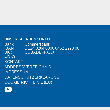
UNSER SPENDENKONTO
Bank:
Commerzbank
IBAN:
DE24 8204 0000 0452 2223 06
BIC:
COBADEFFXXX
LINKS
KONTAKT
ADDRESSVERZEICHNIS
IMPRESSUM
DATENSCHUTZERKLÄRUNG
COOKIE-RICHTLINIE (EU)