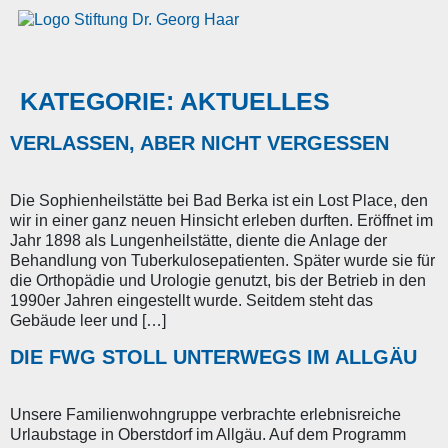
KATEGORIE:
AKTUELLES
VERLASSEN, ABER NICHT VERGESSEN
Die Sophienheilstätte bei Bad Berka ist ein Lost Place, den
wir in einer ganz neuen Hinsicht erleben durften. Eröffnet im
Jahr 1898 als Lungenheilstätte, diente die Anlage der
Behandlung von Tuberkulosepatienten. Später wurde sie für
die Orthopädie und Urologie genutzt, bis der Betrieb in den
1990er Jahren eingestellt wurde. Seitdem steht das
Gebäude leer und […]
DIE FWG STOLL UNTERWEGS IM ALLGÄU
Unsere Familienwohngruppe verbrachte erlebnisreiche
Urlaubstage in Oberstdorf im Allgäu. Auf dem Programm