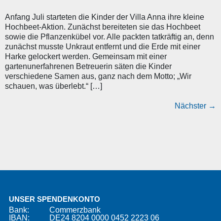
Anfang Juli starteten die Kinder der Villa Anna ihre kleine
Hochbeet-Aktion. Zunächst bereiteten sie das Hochbeet
sowie die Pflanzenkübel vor. Alle packten tatkräftig an, denn
zunächst musste Unkraut entfernt und die Erde mit einer
Harke gelockert werden. Gemeinsam mit einer
gartenunerfahrenen Betreuerin säten die Kinder
verschiedene Samen aus, ganz nach dem Motto; „Wir
schauen, was überlebt.“ […]
Nächster
→
UNSER SPENDENKONTO
Bank:
Commerzbank
IBAN:
DE24 8204 0000 0452 2223 06