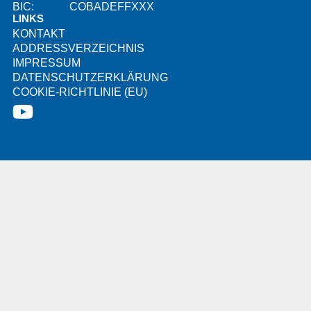
BIC:
COBADEFFXXX
LINKS
KONTAKT
ADDRESSVERZEICHNIS
IMPRESSUM
DATENSCHUTZERKLÄRUNG
COOKIE-RICHTLINIE (EU)