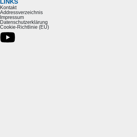
LINKS
Kontakt
Addressverzeichnis
Impressum
Datenschutzerklärung
Cookie-Richtlinie (EU)