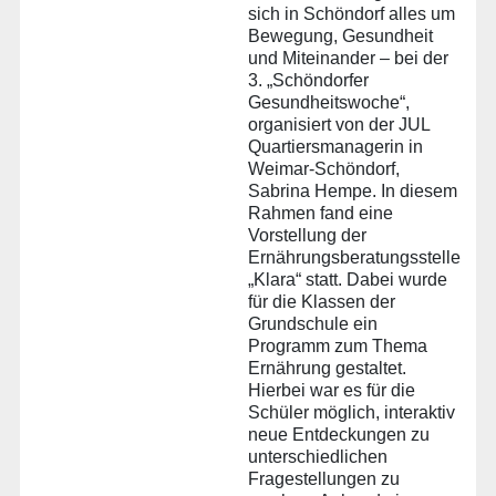
sich in Schöndorf alles um
Bewegung, Gesundheit
und Miteinander – bei der
3. „Schöndorfer
Gesundheitswoche“,
organisiert von der JUL
Quartiersmanagerin in
Weimar-Schöndorf,
Sabrina Hempe. In diesem
Rahmen fand eine
Vorstellung der
Ernährungsberatungsstelle
„Klara“ statt. Dabei wurde
für die Klassen der
Grundschule ein
Programm zum Thema
Ernährung gestaltet.
Hierbei war es für die
Schüler möglich, interaktiv
neue Entdeckungen zu
unterschiedlichen
Fragestellungen zu